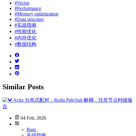
#Vector
#Performance
#Memory optimization
#Data structure
#实战指南
#性能优化
#内存优化
#数据结构
Similar Posts
04 Feb, 2026
Rust ,
实战指南 ,