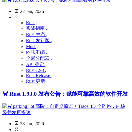
22 Jan, 2026
Rust ,
实战指南 ,
Rust 生态 ,
Rust 发行版 ,
Musl ,
内联汇编 ,
全局分配器 ,
API 稳定 ,
Rust 1.93 ,
Rust Release ,
Rust 更新
🦀 Rust 1.93.0 发布公告：赋能可靠高效的软件开发
28 Jan, 2026