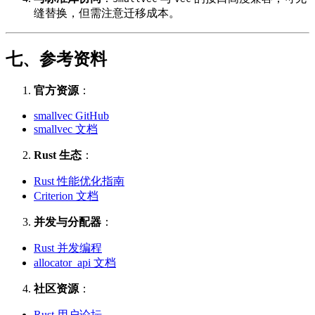
缝替换，但需注意迁移成本。
七、参考资料
官方资源
：
smallvec GitHub
smallvec 文档
Rust 生态
：
Rust 性能优化指南
Criterion 文档
并发与分配器
：
Rust 并发编程
allocator_api 文档
社区资源
：
Rust 用户论坛