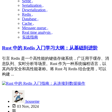
Serde ,
Serialization ,
Deserialization ,
Redis ,
Database ,
Cache ,
Message queue ,
Real time analysis ,
实战指南
Rust 中的 Redis 入门学习大纲：从基础到进阶
引言 Redis 是一个高性能的键值存储系统，广泛用于缓存、消
息队列、实时分析等场景。Rust 作为一种系统编程语言，以
其内存安全和高性能著称。将 Rust 与 Redis 结合使用，可以
构建 ...
houseme
03 Nov, 2024