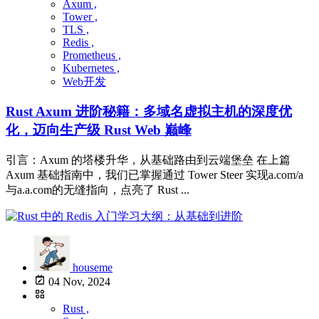
Axum ,
Tower ,
TLS ,
Redis ,
Prometheus ,
Kubernetes ,
Web开发
Rust Axum 进阶秘籍：多域名虚拟主机的深度优
化，迈向生产级 Rust Web 巅峰
引言：Axum 的塔楼升华，从基础路由到云端堡垒 在上篇
Axum 基础指南中，我们已掌握通过 Tower Steer 实现a.com/a
与a.a.com的无缝指向，点亮了 Rust ...
houseme
04 Nov, 2024
Rust ,