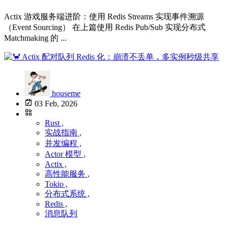
Actix 游戏服务端进阶：使用 Redis Streams 实现事件溯源
（Event Sourcing） 在上篇使用 Redis Pub/Sub 实现分布式
Matchmaking 的 ...
houseme
03 Feb, 2026
Rust ,
实战指南 ,
并发编程 ,
Actor 模型 ,
Actix ,
高性能服务 ,
Tokio ,
分布式系统 ,
Redis ,
消息队列