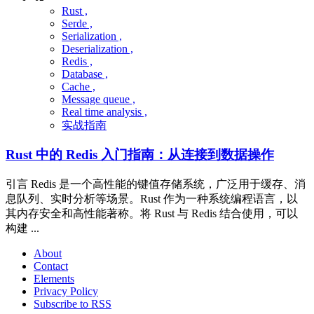
Rust ,
Serde ,
Serialization ,
Deserialization ,
Redis ,
Database ,
Cache ,
Message queue ,
Real time analysis ,
实战指南
Rust 中的 Redis 入门指南：从连接到数据操作
引言 Redis 是一个高性能的键值存储系统，广泛用于缓存、消
息队列、实时分析等场景。Rust 作为一种系统编程语言，以
其内存安全和高性能著称。将 Rust 与 Redis 结合使用，可以
构建 ...
About
Contact
Elements
Privacy Policy
Subscribe to RSS