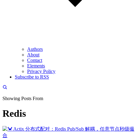
Authors
About
Contact
Elements
Privacy Policy
Subscribe to RSS
Showing Posts From
Redis