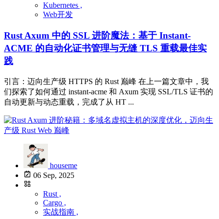
Kubernetes ,
Web开发
Rust Axum 中的 SSL 进阶魔法：基于 Instant-
ACME 的自动化证书管理与无缝 TLS 重载最佳实
践
引言：迈向生产级 HTTPS 的 Rust 巅峰 在上一篇文章中，我
们探索了如何通过 instant-acme 和 Axum 实现 SSL/TLS 证书的
自动更新与动态重载，完成了从 HT ...
houseme
06 Sep, 2025
Rust ,
Cargo ,
实战指南 ,