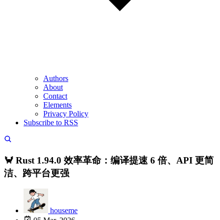
Authors
About
Contact
Elements
Privacy Policy
Subscribe to RSS
🦀 Rust 1.94.0 效率革命：编译提速 6 倍、API 更简
洁、跨平台更强
houseme