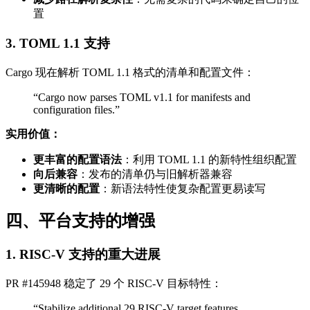
置
3. TOML 1.1 支持
Cargo 现在解析 TOML 1.1 格式的清单和配置文件：
“Cargo now parses TOML v1.1 for manifests and
configuration files.”
实用价值：
更丰富的配置语法
：利用 TOML 1.1 的新特性组织配置
向后兼容
：发布的清单仍与旧解析器兼容
更清晰的配置
：新语法特性使复杂配置更易读写
四、平台支持的增强
1. RISC-V 支持的重大进展
PR #145948 稳定了 29 个 RISC-V 目标特性：
“Stabilize additional 29 RISC-V target features