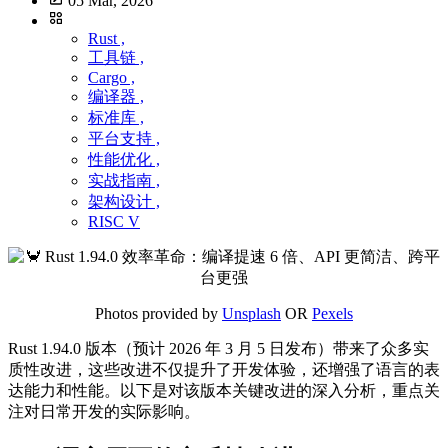
05 Mar, 2026
Rust ,
工具链 ,
Cargo ,
编译器 ,
标准库 ,
平台支持 ,
性能优化 ,
实战指南 ,
架构设计 ,
RISC V
Photos provided by
Unsplash
OR
Pexels
Rust 1.94.0 版本（预计 2026 年 3 月 5 日发布）带来了众多实
质性改进，这些改进不仅提升了开发体验，还增强了语言的表
达能力和性能。以下是对该版本关键改进的深入分析，重点关
注对日常开发的实际影响。