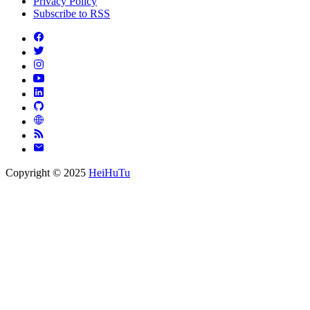
Privacy Policy
Subscribe to RSS
Copyright © 2025
HeiHuTu