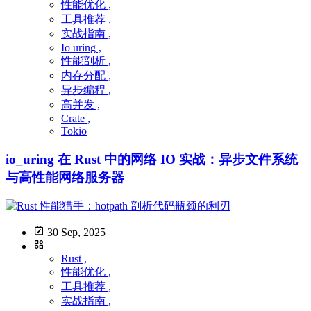
性能优化 ,
工具推荐 ,
实战指南 ,
Io uring ,
性能剖析 ,
内存分配 ,
异步编程 ,
高并发 ,
Crate ,
Tokio
io_uring 在 Rust 中的网络 IO 实战：异步文件系统
与高性能网络服务器
30 Sep, 2025
Rust ,
性能优化 ,
工具推荐 ,
实战指南 ,