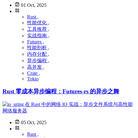
01 Oct, 2025
Rust ,
性能优化 ,
工具推荐 ,
实战指南 ,
Futures ,
性能剖析 ,
内存分配 ,
异步编程 ,
高并发 ,
Crate ,
Tokio
Rust 零成本异步编程：Futures-rs 的异步之舞
05 Oct, 2025
Rust ,