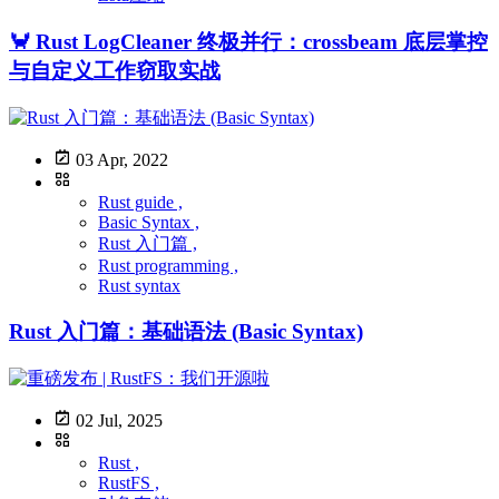
🦀 Rust LogCleaner 终极并行：crossbeam 底层掌控
与自定义工作窃取实战
03 Apr, 2022
Rust guide ,
Basic Syntax ,
Rust 入门篇 ,
Rust programming ,
Rust syntax
Rust 入门篇：基础语法 (Basic Syntax)
02 Jul, 2025
Rust ,
RustFS ,