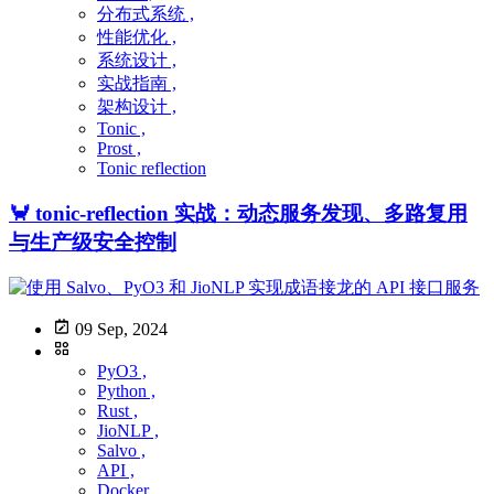
分布式系统 ,
性能优化 ,
系统设计 ,
实战指南 ,
架构设计 ,
Tonic ,
Prost ,
Tonic reflection
🦀 tonic-reflection 实战：动态服务发现、多路复用
与生产级安全控制
09 Sep, 2024
PyO3 ,
Python ,
Rust ,
JioNLP ,
Salvo ,
API ,
Docker