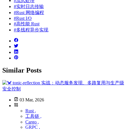
#流式处理
#实时日志传输
#Rust 网络编程
#Rust I/O
#高性能 Rust
#多线程异步实现
Similar Posts
03 Mar, 2026
Rust ,
工具链 ,
Cargo ,
GRPC ,