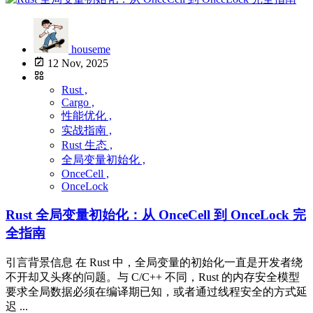
houseme
12 Nov, 2025
Rust ,
Cargo ,
性能优化 ,
实战指南 ,
Rust 生态 ,
全局变量初始化 ,
OnceCell ,
OnceLock
Rust 全局变量初始化：从 OnceCell 到 OnceLock 完
全指南
引言背景信息 在 Rust 中，全局变量的初始化一直是开发者绕
不开却又头疼的问题。与 C/C++ 不同，Rust 的内存安全模型
要求全局数据必须在编译期已知，或者通过线程安全的方式延
迟 ...