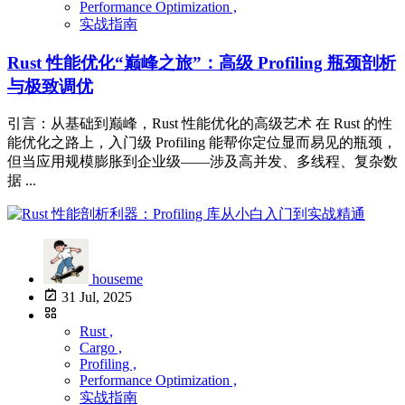
Performance Optimization ,
实战指南
Rust 性能优化“巅峰之旅”：高级 Profiling 瓶颈剖析
与极致调优
引言：从基础到巅峰，Rust 性能优化的高级艺术 在 Rust 的性
能优化之路上，入门级 Profiling 能帮你定位显而易见的瓶颈，
但当应用规模膨胀到企业级——涉及高并发、多线程、复杂数
据 ...
houseme
31 Jul, 2025
Rust ,
Cargo ,
Profiling ,
Performance Optimization ,
实战指南