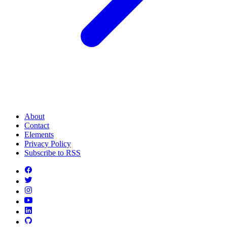
About
Contact
Elements
Privacy Policy
Subscribe to RSS