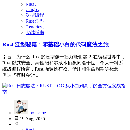
Rust ,
Cargo ,
泛型编程 ,
Rust 泛型 ,
Generics ,
实战指南
Rust 泛型秘籍：零基础小白的代码魔法之旅
引言：为什么 Rust 的泛型像一把万能钥匙？ 在编程世界中，
Rust 以其安全、高性能和零成本抽象闻名于世。作为一种系
统级编程语言，Rust 强调所有权、借用和生命周期等概念，
但这些有时会让 ...
houseme
19 Aug, 2025
Rust ,