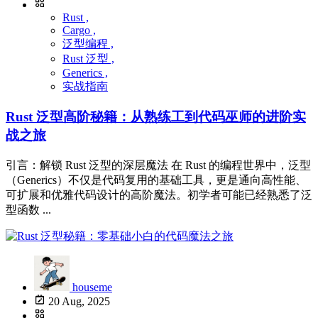
Rust ,
Cargo ,
泛型编程 ,
Rust 泛型 ,
Generics ,
实战指南
Rust 泛型高阶秘籍：从熟练工到代码巫师的进阶实
战之旅
引言：解锁 Rust 泛型的深层魔法 在 Rust 的编程世界中，泛型
（Generics）不仅是代码复用的基础工具，更是通向高性能、
可扩展和优雅代码设计的高阶魔法。初学者可能已经熟悉了泛
型函数 ...
houseme
20 Aug, 2025