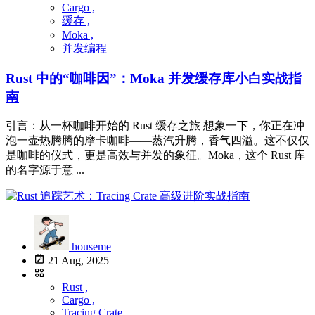
Cargo ,
缓存 ,
Moka ,
并发编程
Rust 中的“咖啡因”：Moka 并发缓存库小白实战指
南
引言：从一杯咖啡开始的 Rust 缓存之旅 想象一下，你正在冲
泡一壶热腾腾的摩卡咖啡——蒸汽升腾，香气四溢。这不仅仅
是咖啡的仪式，更是高效与并发的象征。Moka，这个 Rust 库
的名字源于意 ...
houseme
21 Aug, 2025
Rust ,
Cargo ,
Tracing Crate ,