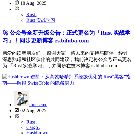
18 Aug, 2025
Rust ,
Rust 实战学习
🚀 公众号全新升级公告：正式更名为「Rust 实战学
习」！同步更新博客 rs.bifuba.com
亲爱的读者朋友们： 感谢大家一路以来的支持与陪伴！经过
深思熟虑和社区伙伴的共同建议，我们决定将公众号正式更名
为 「Rust 实战学习」，并同步在技术博客 rs.bifuba.com ...
houseme
02 Aug, 2025
Rust ,
Cargo ,
Hashbrown ,