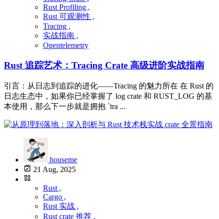
Rust Profiling ,
Rust 可观测性 ,
Tracing ,
实战指南 ,
Opentelemetry
Rust 追踪艺术：Tracing Crate 高级进阶实战指南
引言：从日志到追踪的进化——Tracing 的魅力所在 在 Rust 的
日志生态中，如果你已经掌握了 log crate 和 RUST_LOG 的基
本使用，那么下一步就是拥抱 `tra ...
houseme
21 Aug, 2025
Rust ,
Cargo ,
Rust 实战 ,
Rust crate 推荐 ,