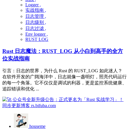
Logger ,
实战指南 ,
日志管理 ,
日志级别 ,
日志过滤 ,
Env logger ,
RUST LOG
Rust 日志魔法：RUST_LOG 从小白到高手的全方
位实战指南
引言：日志的世界，为什么 Rust 的 RUST_LOG 如此迷人？
在软件开发的广阔海洋中，日志就像一盏明灯，照亮代码运行
的每一个角落。它不仅仅是调试的利器，更是监控系统健康、
追踪错误和优化 ...
houseme