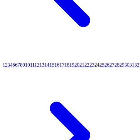
1
2
3
4
5
6
7
8
9
10
11
12
13
14
15
16
17
18
19
20
21
22
23
24
25
26
27
28
29
30
31
32