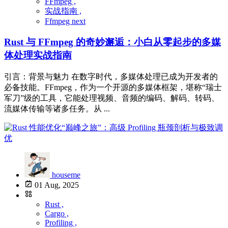
FFmpeg ,
实战指南 ,
Ffmpeg next
Rust 与 FFmpeg 的奇妙邂逅：小白从零起步的多媒
体处理实战指南
引言：背景与魅力 在数字时代，多媒体处理已成为开发者的
必备技能。FFmpeg，作为一个开源的多媒体框架，堪称“瑞士
军刀”级的工具，它能处理视频、音频的编码、解码、转码、
流媒体传输等诸多任务。从 ...
houseme
01 Aug, 2025
Rust ,
Cargo ,
Profiling ,