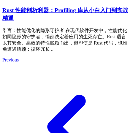
Rust 性能剖析利器：Profiling 库从小白入门到实战
精通
引言：性能优化的隐形守护者 在现代软件开发中，性能优化
如同隐形的守护者，悄然决定着应用的生死存亡。Rust 语言
以其安全、高效的特性脱颖而出，但即使是 Rust 代码，也难
免遭遇瓶颈：循环冗长 ...
Previous