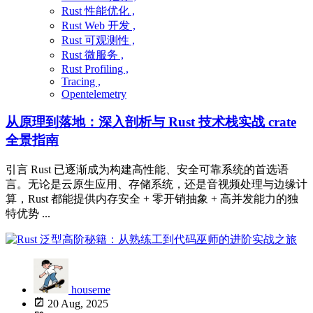
Rust 性能优化 ,
Rust Web 开发 ,
Rust 可观测性 ,
Rust 微服务 ,
Rust Profiling ,
Tracing ,
Opentelemetry
从原理到落地：深入剖析与 Rust 技术栈实战 crate
全景指南
引言 Rust 已逐渐成为构建高性能、安全可靠系统的首选语
言。无论是云原生应用、存储系统，还是音视频处理与边缘计
算，Rust 都能提供内存安全 + 零开销抽象 + 高并发能力的独
特优势 ...
houseme
20 Aug, 2025