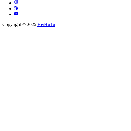
Copyright © 2025
HeiHuTu