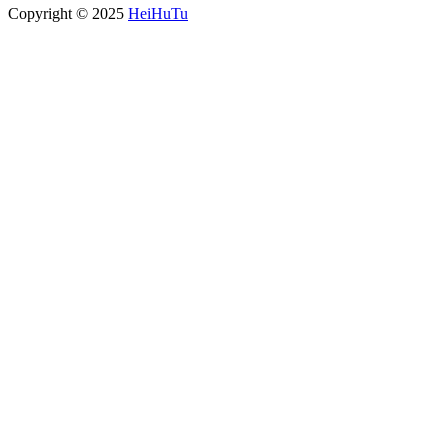
Copyright © 2025
HeiHuTu