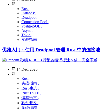
Rust ,
Database ,
Deadpool ,
Connection Pool ,
PostgreSQL ,
Async ,
Tokio ,
实战指南
优雅入门：使用 Deadpool 管理 Rust 中的连接池
14 Dec, 2025
Rust ,
实战指南 ,
Rust 生态 ,
Rust 1.92.0 ,
编程语言 ,
软件开发 ,
系统编程 ,