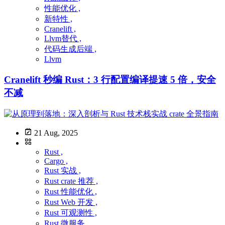
性能优化 ,
新特性 ,
Cranelift ,
Llvm替代 ,
代码生成后端 ,
Llvm
Cranelift 秒编 Rust：3 行配置编译提速 5 倍，安全
不减
21 Aug, 2025
Rust ,
Cargo ,
Rust 实战 ,
Rust crate 推荐 ,
Rust 性能优化 ,
Rust Web 开发 ,
Rust 可观测性 ,
Rust 微服务 ,