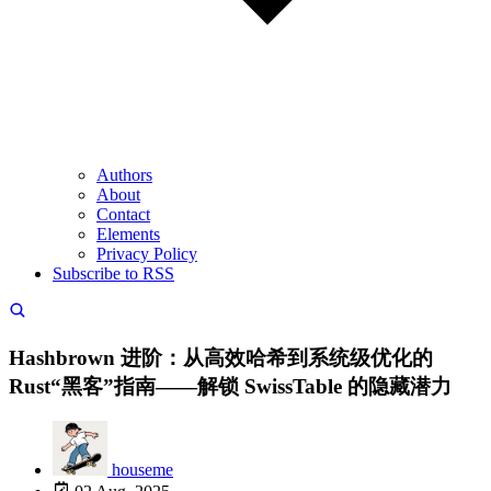
Authors
About
Contact
Elements
Privacy Policy
Subscribe to RSS
Hashbrown 进阶：从高效哈希到系统级优化的
Rust“黑客”指南——解锁 SwissTable 的隐藏潜力
houseme