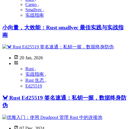
Cargo ,
Smallvec ,
实战指南
小向量，大效能：Rust smallvec 最佳实践与实战指
南
20 Jan, 2026
Rust ,
实战指南 ,
Rust 生态 ,
Ed25519
🦀 Rust Ed25519 签名速通：私钥一握，数据终身防
伪
07 Dec, 2024