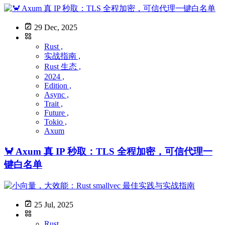
29 Dec, 2025
Rust ,
实战指南 ,
Rust 生态 ,
2024 ,
Edition ,
Async ,
Trait ,
Future ,
Tokio ,
Axum
🦀 Axum 真 IP 秒取：TLS 全程加密，可信代理一
键白名单
25 Jul, 2025
Rust ,