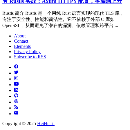
🦀 Rustls 实战：Axum HTTPS 配置，零漏洞上云
Rustls 简介 Rustls 是一个用纯 Rust 语言实现的现代 TLS 库，
专注于安全性、性能和简洁性。它不依赖于外部 C 库如
OpenSSL，从而避免了潜在的漏洞、依赖管理和跨平台 ...
About
Contact
Elements
Privacy Policy
Subscribe to RSS
Copyright © 2025
HeiHuTu