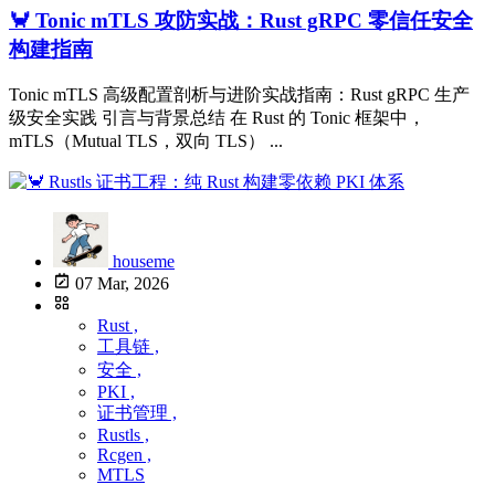
🦀 Tonic mTLS 攻防实战：Rust gRPC 零信任安全
构建指南
Tonic mTLS 高级配置剖析与进阶实战指南：Rust gRPC 生产
级安全实践 引言与背景总结 在 Rust 的 Tonic 框架中，
mTLS（Mutual TLS，双向 TLS） ...
houseme
07 Mar, 2026
Rust ,
工具链 ,
安全 ,
PKI ,
证书管理 ,
Rustls ,
Rcgen ,
MTLS