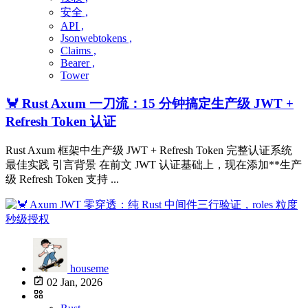
安全 ,
API ,
Jsonwebtokens ,
Claims ,
Bearer ,
Tower
🦀 Rust Axum 一刀流：15 分钟搞定生产级 JWT +
Refresh Token 认证
Rust Axum 框架中生产级 JWT + Refresh Token 完整认证系统
最佳实践 引言背景 在前文 JWT 认证基础上，现在添加**生产
级 Refresh Token 支持 ...
houseme
02 Jan, 2026