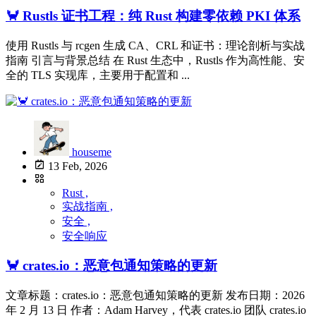
🦀 Rustls 证书工程：纯 Rust 构建零依赖 PKI 体系
使用 Rustls 与 rcgen 生成 CA、CRL 和证书：理论剖析与实战
指南 引言与背景总结 在 Rust 生态中，Rustls 作为高性能、安
全的 TLS 实现库，主要用于配置和 ...
houseme
13 Feb, 2026
Rust ,
实战指南 ,
安全 ,
安全响应
🦀 crates.io：恶意包通知策略的更新
文章标题：crates.io：恶意包通知策略的更新 发布日期：2026
年 2 月 13 日 作者：Adam Harvey，代表 crates.io 团队 crates.io