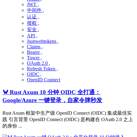
JWT ,
中间件 ,
认证 ,
授权 ,
安全 ,
API ,
Jsonwebtokens ,
Claims ,
Bearer ,
Tower ,
OAuth 2.0 ,
Refresh Token ,
OIDC ,
OpenID Connect
🦀 Rust Axum 10 分钟 OIDC 全打通：
Google/Azure 一键登录，自家令牌秒发
Rust Axum 框架中生产级 OpenID Connect (OIDC) 集成最佳实
践 引言背景 OpenID Connect (OIDC) 是构建在 OAuth 2.0 之上
的身份 ...