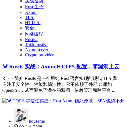
实战指南 ,
Rust 生态 ,
Axum ,
TLS ,
HTTPS ,
安全 ,
网络编程 ,
Rustls ,
Tokio rustls ,
Axum server ,
Crypto provider
🦀 Rustls 实战：Axum HTTPS 配置，零漏洞上云
Rustls 简介 Rustls 是一个用纯 Rust 语言实现的现代 TLS 库，
专注于安全性、性能和简洁性。它不依赖于外部 C 库如
OpenSSL，从而避免了潜在的漏洞、依赖管理和跨平台 ...
houseme
09 Jan, 2026