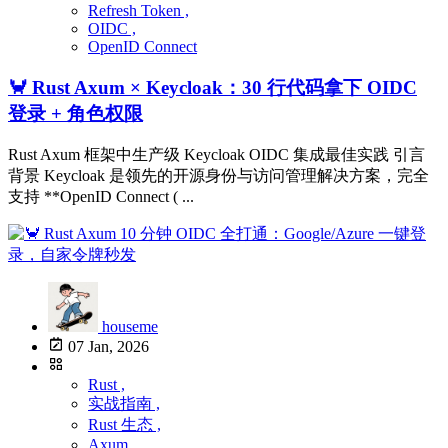
Refresh Token ,
OIDC ,
OpenID Connect
🦀 Rust Axum × Keycloak：30 行代码拿下 OIDC
登录 + 角色权限
Rust Axum 框架中生产级 Keycloak OIDC 集成最佳实践 引言
背景 Keycloak 是领先的开源身份与访问管理解决方案，完全
支持 **OpenID Connect ( ...
houseme
07 Jan, 2026
Rust ,
实战指南 ,
Rust 生态 ,
Axum ,