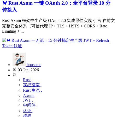
🦀 Rust Axum 一键 OAuth 2.0：全平台登录 10 分
钟接入
Rust Axum 框架中生产级 OAuth 2.0 集成最佳实践 引言 在前文
完整安全体系（可信代理 IP + TLS + HSTS + CORS + Rate
Limiting + ...
houseme
03 Jan, 2026
Rust ,
实战指南 ,
Rust 生态 ,
Axum ,
JWT ,
中间件 ,
认证 ,
授权 ,