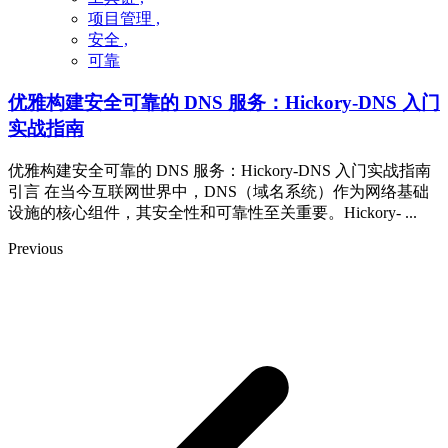
项目管理 ,
安全 ,
可靠
优雅构建安全可靠的 DNS 服务：Hickory-DNS 入门
实战指南
优雅构建安全可靠的 DNS 服务：Hickory-DNS 入门实战指南
引言 在当今互联网世界中，DNS（域名系统）作为网络基础
设施的核心组件，其安全性和可靠性至关重要。Hickory- ...
Previous