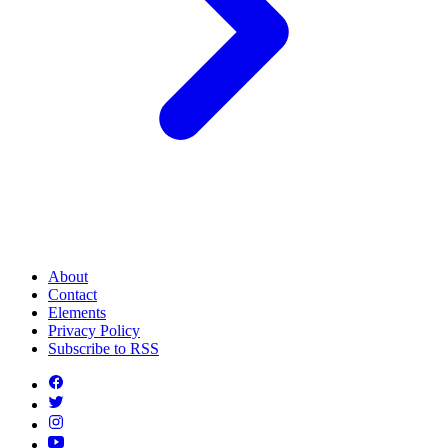
About
Contact
Elements
Privacy Policy
Subscribe to RSS