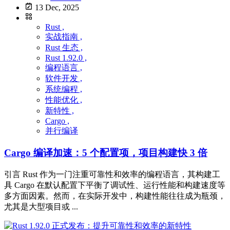
13 Dec, 2025
Rust ,
实战指南 ,
Rust 生态 ,
Rust 1.92.0 ,
编程语言 ,
软件开发 ,
系统编程 ,
性能优化 ,
新特性 ,
Cargo ,
并行编译
Cargo 编译加速：5 个配置项，项目构建快 3 倍
引言 Rust 作为一门注重可靠性和效率的编程语言，其构建工
具 Cargo 在默认配置下平衡了调试性、运行性能和构建速度等
多方面因素。然而，在实际开发中，构建性能往往成为瓶颈，
尤其是大型项目或 ...