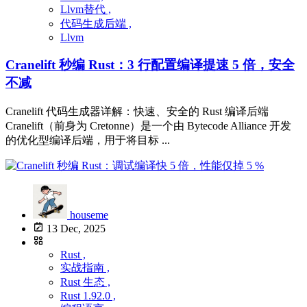
Llvm替代 ,
代码生成后端 ,
Llvm
Cranelift 秒编 Rust：3 行配置编译提速 5 倍，安全
不减
Cranelift 代码生成器详解：快速、安全的 Rust 编译后端
Cranelift（前身为 Cretonne）是一个由 Bytecode Alliance 开发
的优化型编译后端，用于将目标 ...
houseme
13 Dec, 2025
Rust ,
实战指南 ,
Rust 生态 ,
Rust 1.92.0 ,