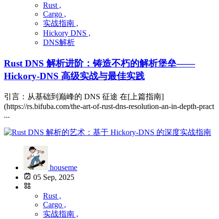
Rust ,
Cargo ,
实战指南 ,
Hickory DNS ,
DNS解析
Rust DNS 解析进阶：铸造不朽的解析堡垒——
Hickory-DNS 高级实战与最佳实践
引言：从基础到巅峰的 DNS 征途 在[上篇指南]
(https://rs.bifuba.com/the-art-of-rust-dns-resolution-an-in-depth-pract
...
houseme
05 Sep, 2025
Rust ,
Cargo ,
实战指南 ,