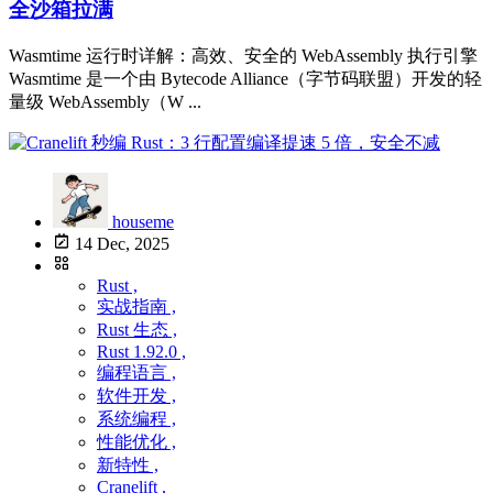
全沙箱拉满
Wasmtime 运行时详解：高效、安全的 WebAssembly 执行引擎
Wasmtime 是一个由 Bytecode Alliance（字节码联盟）开发的轻
量级 WebAssembly（W ...
houseme
14 Dec, 2025
Rust ,
实战指南 ,
Rust 生态 ,
Rust 1.92.0 ,
编程语言 ,
软件开发 ,
系统编程 ,
性能优化 ,
新特性 ,
Cranelift ,