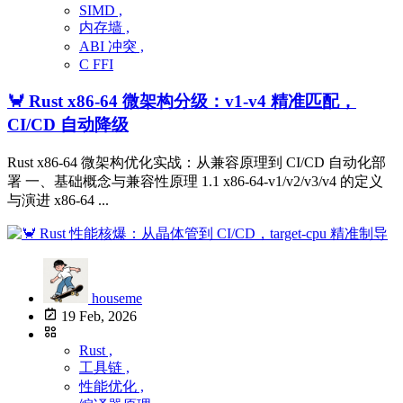
SIMD ,
内存墙 ,
ABI 冲突 ,
C FFI
🦀 Rust x86-64 微架构分级：v1-v4 精准匹配，
CI/CD 自动降级
Rust x86-64 微架构优化实战：从兼容原理到 CI/CD 自动化部
署 一、基础概念与兼容性原理 1.1 x86-64-v1/v2/v3/v4 的定义
与演进 x86-64 ...
houseme
19 Feb, 2026
Rust ,
工具链 ,
性能优化 ,