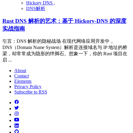
Hickory DNS ,
DNS解析
Rust DNS 解析的艺术：基于 Hickory-DNS 的深度
实战指南
引言：DNS 解析的隐秘战场 在现代网络应用开发中，
DNS（Domain Name System）解析是连接域名与 IP 地址的桥
梁，却常常成为隐形的绊脚石。想象一下，你的 Rust 项目在
启 ...
About
Contact
Elements
Privacy Policy
Subscribe to RSS