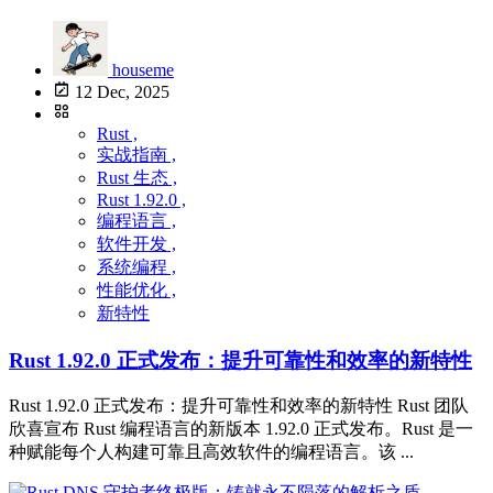
houseme
12 Dec, 2025
Rust ,
实战指南 ,
Rust 生态 ,
Rust 1.92.0 ,
编程语言 ,
软件开发 ,
系统编程 ,
性能优化 ,
新特性
Rust 1.92.0 正式发布：提升可靠性和效率的新特性
Rust 1.92.0 正式发布：提升可靠性和效率的新特性 Rust 团队
欣喜宣布 Rust 编程语言的新版本 1.92.0 正式发布。Rust 是一
种赋能每个人构建可靠且高效软件的编程语言。该 ...