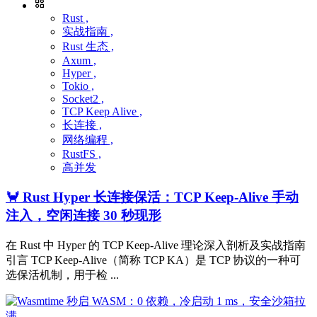
Rust ,
实战指南 ,
Rust 生态 ,
Axum ,
Hyper ,
Tokio ,
Socket2 ,
TCP Keep Alive ,
长连接 ,
网络编程 ,
RustFS ,
高并发
🦀 Rust Hyper 长连接保活：TCP Keep-Alive 手动
注入，空闲连接 30 秒现形
在 Rust 中 Hyper 的 TCP Keep-Alive 理论深入剖析及实战指南
引言 TCP Keep-Alive（简称 TCP KA）是 TCP 协议的一种可
选保活机制，用于检 ...