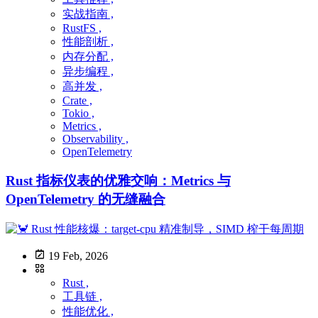
实战指南 ,
RustFS ,
性能剖析 ,
内存分配 ,
异步编程 ,
高并发 ,
Crate ,
Tokio ,
Metrics ,
Observability ,
OpenTelemetry
Rust 指标仪表的优雅交响：Metrics 与
OpenTelemetry 的无缝融合
19 Feb, 2026
Rust ,
工具链 ,
性能优化 ,