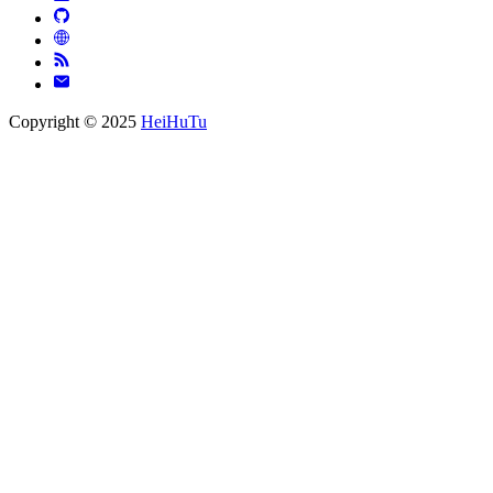
Copyright © 2025
HeiHuTu