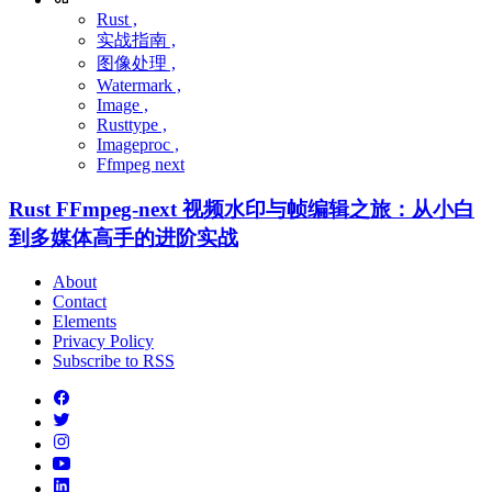
Rust ,
实战指南 ,
图像处理 ,
Watermark ,
Image ,
Rusttype ,
Imageproc ,
Ffmpeg next
Rust FFmpeg-next 视频水印与帧编辑之旅：从小白
到多媒体高手的进阶实战
About
Contact
Elements
Privacy Policy
Subscribe to RSS