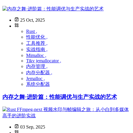
25 Oct, 2025
Rust ,
性能优化 ,
工具推荐 ,
实战指南 ,
Mimalloc ,
Tikv jemallocator ,
内存管理 ,
内存分配器 ,
Jemalloc ,
系统分配器
内存之舞·进阶篇：性能调优与生产实战的艺术
03 Sep, 2025