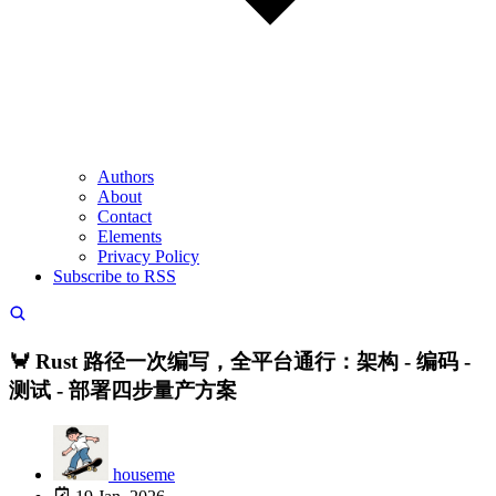
Authors
About
Contact
Elements
Privacy Policy
Subscribe to RSS
🦀 Rust 路径一次编写，全平台通行：架构 - 编码 -
测试 - 部署四步量产方案
houseme