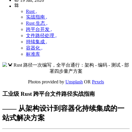
19 Jan, 2026
Rust ,
实战指南 ,
Rust 生态 ,
跨平台开发 ,
文件路径处理 ,
持续集成 ,
容器化 ,
标准库
Photos provided by
Unsplash
OR
Pexels
工业级 Rust 跨平台文件路径实战指南
—— 从架构设计到容器化持续集成的一
站式解决方案