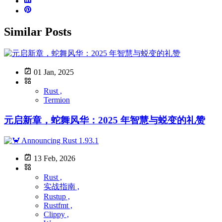
Similar Posts
01 Jan, 2025
Rust ,
Termion
元启新章，蛇舞风华：2025 年智慧与蜕变的礼赞
13 Feb, 2026
Rust ,
实战指南 ,
Rustup ,
Rustfmt ,
Clippy ,