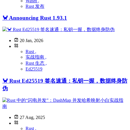
Wasm ,
Rust 发布
🦀 Announcing Rust 1.93.1
20 Jan, 2026
Rust ,
实战指南 ,
Rust 生态 ,
Ed25519
🦀 Rust Ed25519 签名速通：私钥一握，数据终身防
伪
27 Aug, 2025
Rust ,