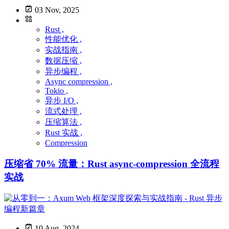
03 Nov, 2025
Rust ,
性能优化 ,
实战指南 ,
数据压缩 ,
异步编程 ,
Async compression ,
Tokio ,
异步 I/O ,
流式处理 ,
压缩算法 ,
Rust 实战 ,
Compression
压缩省 70% 流量：Rust async-compression 全流程
实战
10 Aug, 2024