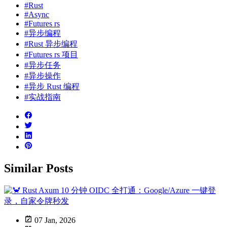
#Rust
#Async
#Futures rs
#异步编程
#Rust 异步编程
#Futures rs 项目
#异步任务
#异步操作
#异步 Rust 编程
#实战指南
Similar Posts
07 Jan, 2026