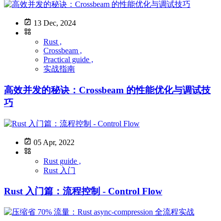
13 Dec, 2024
Rust ,
Crossbeam ,
Practical guide ,
实战指南
高效并发的秘诀：Crossbeam 的性能优化与调试技
巧
05 Apr, 2022
Rust guide ,
Rust 入门
Rust 入门篇：流程控制 - Control Flow