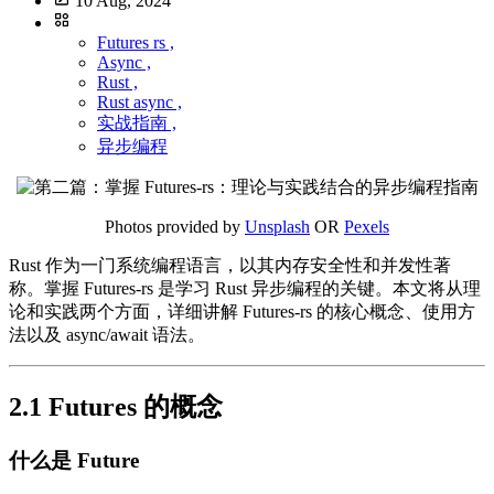
10 Aug, 2024
Futures rs ,
Async ,
Rust ,
Rust async ,
实战指南 ,
异步编程
Photos provided by
Unsplash
OR
Pexels
Rust 作为一门系统编程语言，以其内存安全性和并发性著
称。掌握 Futures-rs 是学习 Rust 异步编程的关键。本文将从理
论和实践两个方面，详细讲解 Futures-rs 的核心概念、使用方
法以及 async/await 语法。
2.1 Futures 的概念
什么是 Future