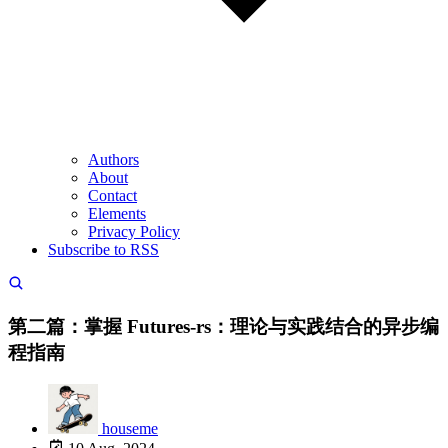
Authors
About
Contact
Elements
Privacy Policy
Subscribe to RSS
第二篇：掌握 Futures-rs：理论与实践结合的异步编
程指南
houseme