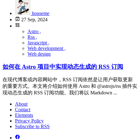
houseme
27 Sep, 2024
Astro ,
Rss ,
Javascript ,
Web development ,
Web design
如何在 Astro 项目中实现动态生成的 RSS 订阅
在现代博客或内容网站中，RSS 订阅依然是让用户获取更新
的重要方式。本文将介绍如何使用 Astro 和 @astrojs/rss 插件实
现动态生成的 RSS 订阅功能。我们将以 Markdown ...
About
Contact
Elements
Privacy Policy
Subscribe to RSS