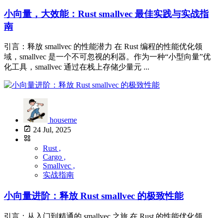
小向量，大效能：Rust smallvec 最佳实践与实战指
南
引言：释放 smallvec 的性能潜力 在 Rust 编程的性能优化领
域，smallvec 是一个不可忽视的利器。作为一种“小型向量”优
化工具，smallvec 通过在栈上存储少量元 ...
houseme
24 Jul, 2025
Rust ,
Cargo ,
Smallvec ,
实战指南
小向量进阶：释放 Rust smallvec 的极致性能
引言：从入门到精通的 smallvec 之旅 在 Rust 的性能优化领