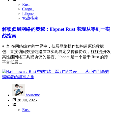
Rust ,
Cargo ,
Libpnet ,
实战指南
解锁低层网络的奥秘：libpnet Rust 实现从零到一实
战指南
引言 在网络编程的世界中，低层网络操作如构造原始数据
包、直接访问数据链路层或实现自定义传输协议，往往是开发
高性能网络工具或协议的基石。libpnet 是一个基于 Rust 的跨
平台低层 ...
houseme
28 Jul, 2025
Rust ,