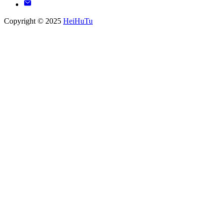
Copyright © 2025
HeiHuTu