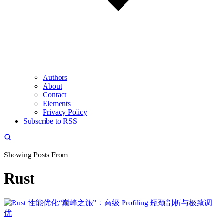
Authors
About
Contact
Elements
Privacy Policy
Subscribe to RSS
Showing Posts From
Rust