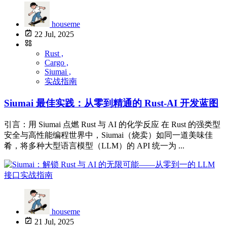
houseme
22 Jul, 2025
Rust ,
Cargo ,
Siumai ,
实战指南
Siumai 最佳实践：从零到精通的 Rust-AI 开发蓝图
引言：用 Siumai 点燃 Rust 与 AI 的化学反应 在 Rust 的强类型
安全与高性能编程世界中，Siumai（烧卖）如同一道美味佳
肴，将多种大型语言模型（LLM）的 API 统一为 ...
houseme
21 Jul, 2025