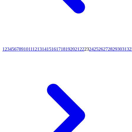
1
2
3
4
5
6
7
8
9
10
11
12
13
14
15
16
17
18
19
20
21
22
23
24
25
26
27
28
29
30
31
32