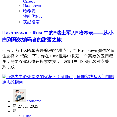
Cargo ,
Hashbrown ,
哈希表 ,
性能优化 ,
实战指南
Hashbrown：Rust 中的“瑞士军刀”哈希表——从小
白到高效编码者的甜蜜之旅
引言：为什么哈希表是编程的“甜点”，而 Hashbrown 是你的最
佳选择？ 想象一下，你在 Rust 世界中构建一个高效的应用程
序，需要存储和快速检索数据，比如用户 ID 和姓名对应关
系，或 ...
houseme
27 Jul, 2025
Rust ,