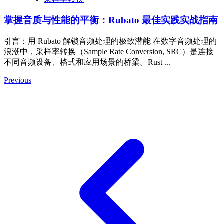
掌握音质与性能的平衡：Rubato 最佳实践实战指南
引言：用 Rubato 解锁音频处理的极致潜能 在数字音频处理的
浪潮中，采样率转换（Sample Rate Conversion, SRC）是连接
不同音频设备、格式和应用场景的桥梁。Rust ...
Previous