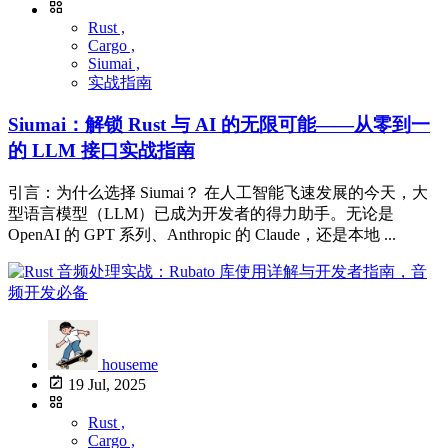
Rust ,
Cargo ,
Siumai ,
实战指南
Siumai：解锁 Rust 与 AI 的无限可能——从零到一
的 LLM 接口实战指南
引言：为什么选择 Siumai？ 在人工智能飞速发展的今天，大
型语言模型（LLM）已成为开发者的得力助手。无论是
OpenAI 的 GPT 系列、Anthropic 的 Claude，还是本地 ...
houseme
19 Jul, 2025
Rust ,
Cargo ,