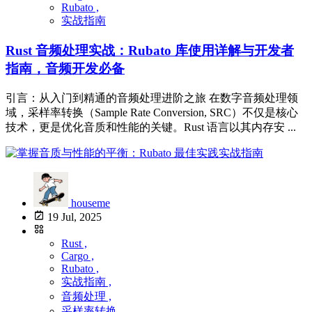
Rubato ,
实战指南
Rust 音频处理实战：Rubato 库使用详解与开发者
指南，音频开发必备
引言：从入门到精通的音频处理进阶之旅 在数字音频处理领
域，采样率转换（Sample Rate Conversion, SRC）不仅是核心
技术，更是优化音质和性能的关键。Rust 语言以其内存安 ...
houseme
19 Jul, 2025
Rust ,
Cargo ,
Rubato ,
实战指南 ,
音频处理 ,
采样率转换