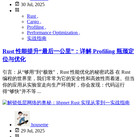
30 Jul, 2025
Rust ,
Cargo ,
Profiling ,
Performance Optimization ,
实战指南
Rust 性能提升“最后一公里”：详解 Profiling 瓶颈定
位与优化
引言：从“够用”到“极致”，Rust 性能优化的秘密武器 在 Rust
编程的世界里，我们常常为它的安全性和高效性而着迷。但当
你的应用从实验室走向生产环境时，你会发现：代码运行
得“够快”并不等 ...
houseme
29 Jul, 2025