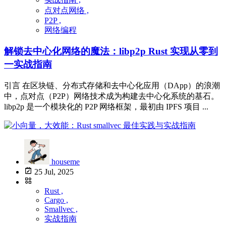
点对点网络 ,
P2P ,
网络编程
解锁去中心化网络的魔法：libp2p Rust 实现从零到
一实战指南
引言 在区块链、分布式存储和去中心化应用（DApp）的浪潮
中，点对点（P2P）网络技术成为构建去中心化系统的基石。
libp2p 是一个模块化的 P2P 网络框架，最初由 IPFS 项目 ...
houseme
25 Jul, 2025
Rust ,
Cargo ,
Smallvec ,
实战指南