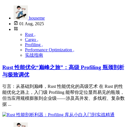
houseme
01 Aug, 2025
Rust ,
Cargo ,
Profiling ,
Performance Optimization ,
实战指南
Rust 性能优化“巅峰之旅”：高级 Profiling 瓶颈剖析
与极致调优
引言：从基础到巅峰，Rust 性能优化的高级艺术 在 Rust 的性
能优化之路上，入门级 Profiling 能帮你定位显而易见的瓶颈，
但当应用规模膨胀到企业级——涉及高并发、多线程、复杂数
据 ...