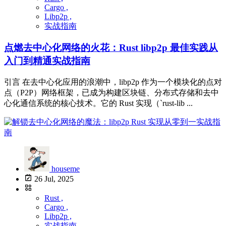
Cargo ,
Libp2p ,
实战指南
点燃去中心化网络的火花：Rust libp2p 最佳实践从
入门到精通实战指南
引言 在去中心化应用的浪潮中，libp2p 作为一个模块化的点对
点（P2P）网络框架，已成为构建区块链、分布式存储和去中
心化通信系统的核心技术。它的 Rust 实现（`rust-lib ...
houseme
26 Jul, 2025
Rust ,
Cargo ,
Libp2p ,
实战指南 ,