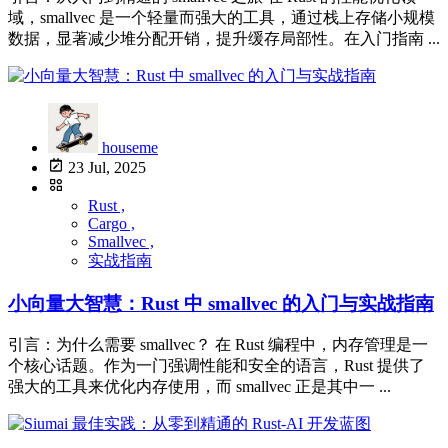
域，smallvec 是一个轻量而强大的工具，通过栈上存储小规模
数据，显著减少堆分配开销，提升缓存局部性。在入门指南 ...
houseme
23 Jul, 2025
Rust ,
Cargo ,
Smallvec ,
实战指南
小向量大智慧：Rust 中 smallvec 的入门与实战指南
引言：为什么需要 smallvec？ 在 Rust 编程中，内存管理是一
个核心话题。作为一门强调性能和安全的语言，Rust 提供了
强大的工具来优化内存使用，而 smallvec 正是其中一 ...