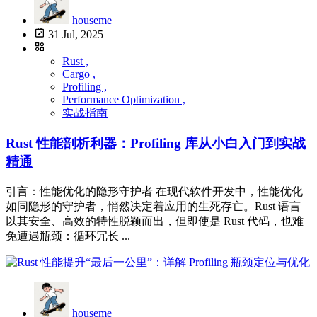
houseme
31 Jul, 2025
Rust ,
Cargo ,
Profiling ,
Performance Optimization ,
实战指南
Rust 性能剖析利器：Profiling 库从小白入门到实战
精通
引言：性能优化的隐形守护者 在现代软件开发中，性能优化
如同隐形的守护者，悄然决定着应用的生死存亡。Rust 语言
以其安全、高效的特性脱颖而出，但即使是 Rust 代码，也难
免遭遇瓶颈：循环冗长 ...
houseme