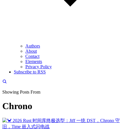
Authors
About
Contact
Elements
Privacy Policy
Subscribe to RSS
Showing Posts From
Chrono