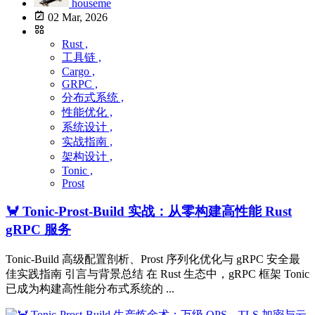
houseme
02 Mar, 2026
Rust ,
工具链 ,
Cargo ,
GRPC ,
分布式系统 ,
性能优化 ,
系统设计 ,
实战指南 ,
架构设计 ,
Tonic ,
Prost
🦀 Tonic-Prost-Build 实战：从零构建高性能 Rust
gRPC 服务
Tonic-Build 高级配置剖析、Prost 序列化优化与 gRPC 安全最
佳实践指南 引言与背景总结 在 Rust 生态中，gRPC 框架 Tonic
已成为构建高性能分布式系统的 ...