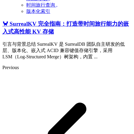
时间旅行查询 ,
版本化索引
🦀 SurrealKV 完全指南：打造带时间旅行能力的嵌
入式高性能 KV 存储
引言与背景总结 SurrealKV 是 SurrealDB 团队自主研发的低
层、版本化、嵌入式 ACID 兼容键值存储引擎，采用
LSM（Log-Structured Merge）树架构，内置 ...
Previous