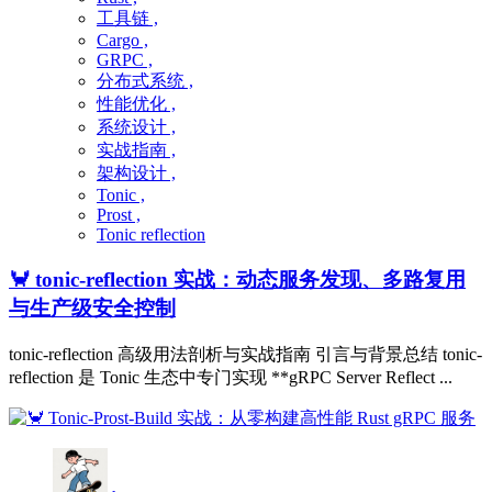
工具链 ,
Cargo ,
GRPC ,
分布式系统 ,
性能优化 ,
系统设计 ,
实战指南 ,
架构设计 ,
Tonic ,
Prost ,
Tonic reflection
🦀 tonic-reflection 实战：动态服务发现、多路复用
与生产级安全控制
tonic-reflection 高级用法剖析与实战指南 引言与背景总结 tonic-
reflection 是 Tonic 生态中专门实现 **gRPC Server Reflect ...