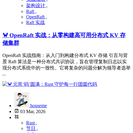
架构设计 ,
Raft ,
OpenRaft ,
Raft 实战
🦀 OpenRaft 实战：从零构建高可用分布式 KV 存
储集群
OpenRaft 实战指南：从入门到构建分布式 KV 存储 引言与背
景 Raft 算法是一种分布式共识协议，旨在管理复制日志以实
现分布式系统中的一致性。它将复杂的问题分解为领导者选举
...
houseme
03 Mar, 2026
Rust ,
节日 ,