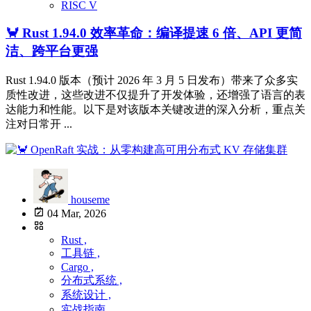
RISC V
🦀 Rust 1.94.0 效率革命：编译提速 6 倍、API 更简
洁、跨平台更强
Rust 1.94.0 版本（预计 2026 年 3 月 5 日发布）带来了众多实
质性改进，这些改进不仅提升了开发体验，还增强了语言的表
达能力和性能。以下是对该版本关键改进的深入分析，重点关
注对日常开 ...
houseme
04 Mar, 2026
Rust ,
工具链 ,
Cargo ,
分布式系统 ,
系统设计 ,
实战指南 ,