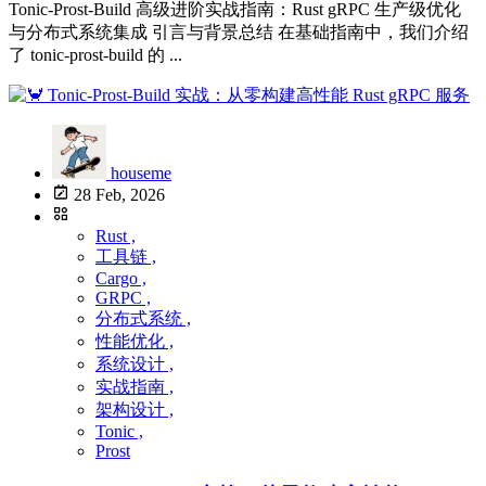
Tonic-Prost-Build 高级进阶实战指南：Rust gRPC 生产级优化
与分布式系统集成 引言与背景总结 在基础指南中，我们介绍
了 tonic-prost-build 的 ...
houseme
28 Feb, 2026
Rust ,
工具链 ,
Cargo ,
GRPC ,
分布式系统 ,
性能优化 ,
系统设计 ,
实战指南 ,
架构设计 ,
Tonic ,
Prost