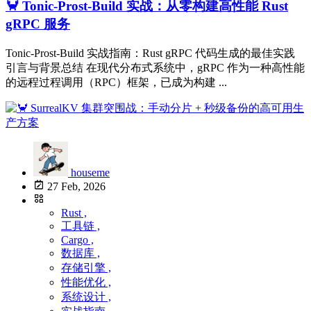
🦀 Tonic-Prost-Build 实战：从零构建高性能 Rust
gRPC 服务
Tonic-Prost-Build 实战指南：Rust gRPC 代码生成的最佳实践
引言与背景总结 在现代分布式系统中，gRPC 作为一种高性能
的远程过程调用（RPC）框架，已成为构建 ...
houseme
27 Feb, 2026
Rust ,
工具链 ,
Cargo ,
数据库 ,
存储引擎 ,
性能优化 ,
系统设计 ,