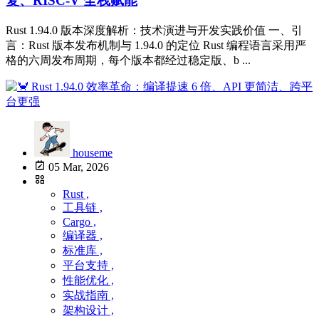
复、RISC-V 全栈赋能
Rust 1.94.0 版本深度解析：技术演进与开发实践价值 一、引
言：Rust 版本发布机制与 1.94.0 的定位 Rust 编程语言采用严
格的六周发布周期，每个版本都经过稳定版、b ...
houseme
05 Mar, 2026
Rust ,
工具链 ,
Cargo ,
编译器 ,
标准库 ,
平台支持 ,
性能优化 ,
实战指南 ,
架构设计 ,