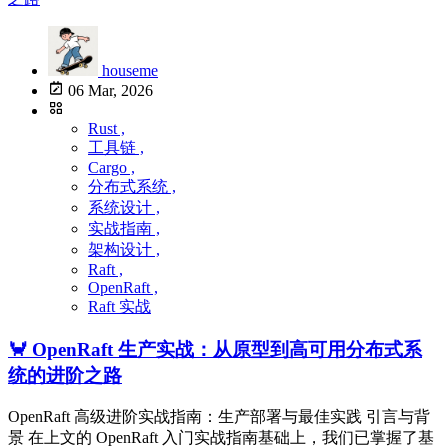
houseme
06 Mar, 2026
Rust ,
工具链 ,
Cargo ,
分布式系统 ,
系统设计 ,
实战指南 ,
架构设计 ,
Raft ,
OpenRaft ,
Raft 实战
🦀 OpenRaft 生产实战：从原型到高可用分布式系
统的进阶之路
OpenRaft 高级进阶实战指南：生产部署与最佳实践 引言与背
景 在上文的 OpenRaft 入门实战指南基础上，我们已掌握了基