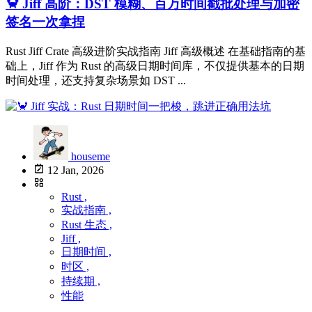
🦀 Jiff 高阶：DST 模糊、百万时间戳批处理与加密
签名一次拿捏
Rust Jiff Crate 高级进阶实战指南 Jiff 高级概述 在基础指南的基
础上，Jiff 作为 Rust 的高级日期时间库，不仅提供基本的日期
时间处理，还支持复杂场景如 DST ...
houseme
12 Jan, 2026
Rust ,
实战指南 ,
Rust 生态 ,
Jiff ,
日期时间 ,
时区 ,
持续期 ,
性能