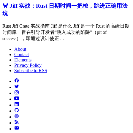
🦀 Jiff 实战：Rust 日期时间一把梭，跳进正确用法
坑
Rust Jiff Crate 实战指南 Jiff 是什么 Jiff 是一个 Rust 的高级日期
时间库，旨在引导开发者“跳入成功的陷阱”（pit of
success），即通过设计使正 ...
About
Contact
Elements
Privacy Policy
Subscribe to RSS