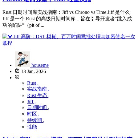
Rust 日期时间库实战指南：Jiff vs Chrono vs Time Jiff 是什么
Jiff 是一个 Rust 的高级日期时间库，旨在引导开发者“跳入成
功的陷阱”（pit of ...
houseme
13 Jan, 2026
Rust ,
实战指南 ,
Rust 生态 ,
Jiff ,
日期时间 ,
时区 ,
持续期 ,
性能