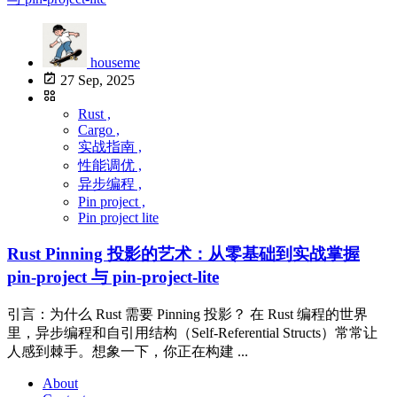
houseme
27 Sep, 2025
Rust ,
Cargo ,
实战指南 ,
性能调优 ,
异步编程 ,
Pin project ,
Pin project lite
Rust Pinning 投影的艺术：从零基础到实战掌握
pin-project 与 pin-project-lite
引言：为什么 Rust 需要 Pinning 投影？ 在 Rust 编程的世界
里，异步编程和自引用结构（Self-Referential Structs）常常让
人感到棘手。想象一下，你正在构建 ...
About