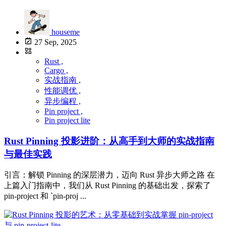
houseme
27 Sep, 2025
Rust ,
Cargo ,
实战指南 ,
性能调优 ,
异步编程 ,
Pin project ,
Pin project lite
Rust Pinning 投影进阶：从高手到大师的实战指南
与最佳实践
引言：解锁 Pinning 的深层潜力，迈向 Rust 异步大师之路 在
上篇入门指南中，我们从 Rust Pinning 的基础出发，探索了
pin-project 和 `pin-proj ...