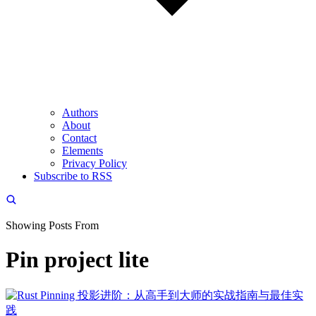
Authors
About
Contact
Elements
Privacy Policy
Subscribe to RSS
Showing Posts From
Pin project lite