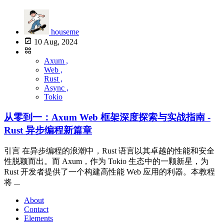
houseme
10 Aug, 2024
Axum ,
Web ,
Rust ,
Async ,
Tokio
从零到一：Axum Web 框架深度探索与实战指南 -
Rust 异步编程新篇章
引言 在异步编程的浪潮中，Rust 语言以其卓越的性能和安全
性脱颖而出。而 Axum，作为 Tokio 生态中的一颗新星，为
Rust 开发者提供了一个构建高性能 Web 应用的利器。本教程
将 ...
About
Contact
Elements