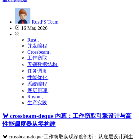
RustFS Team
16 Mar, 2026
Rust ,
并发编程 ,
Crossbeam ,
工作窃取 ,
无锁数据结构 ,
任务调度 ,
性能优化 ,
系统编程 ,
底层原理 ,
Rayon ,
生产实践
🦀 crossbeam-deque 内幕：工作窃取引擎设计与高
性能调度器从零构建
🦀 crossbeam-deque 工作窃取实现深度剖析：从底层设计到生