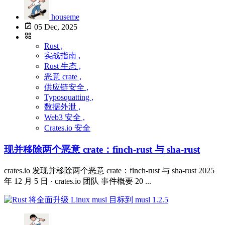
houseme
05 Dec, 2025
Rust ,
实战指南 ,
Rust 生态 ,
恶意 crate ,
供应链安全 ,
Typosquatting ,
数据外泄 ,
Web3 安全 ,
Crates.io 安全
现并移除两个恶意 crate：finch-rust 与 sha-rust
crates.io 发现并移除两个恶意 crate：finch-rust 与 sha-rust 2025
年 12 月 5 日 · crates.io 团队 事件概要 20 ...