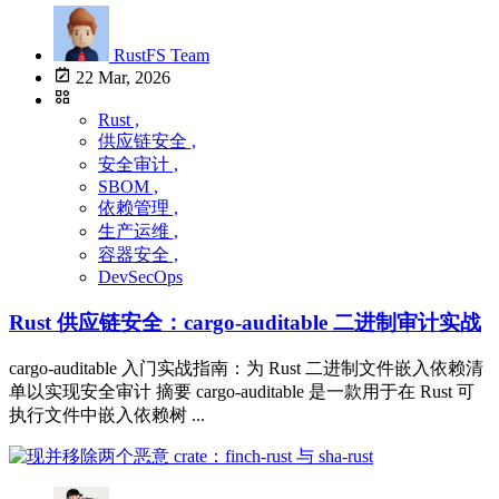
RustFS Team
22 Mar, 2026
Rust ,
供应链安全 ,
安全审计 ,
SBOM ,
依赖管理 ,
生产运维 ,
容器安全 ,
DevSecOps
Rust 供应链安全：cargo-auditable 二进制审计实战
cargo-auditable 入门实战指南：为 Rust 二进制文件嵌入依赖清
单以实现安全审计 摘要 cargo-auditable 是一款用于在 Rust 可
执行文件中嵌入依赖树 ...