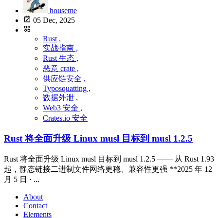
houseme
05 Dec, 2025
Rust ,
实战指南 ,
Rust 生态 ,
恶意 crate ,
供应链安全 ,
Typosquatting ,
数据外泄 ,
Web3 安全 ,
Crates.io 安全
Rust 将全面升级 Linux musl 目标到 musl 1.2.5
Rust 将全面升级 Linux musl 目标到 musl 1.2.5 —— 从 Rust 1.93
起，静态链接二进制文件网络更稳、兼容性更强 **2025 年 12
月 5 日 · ...
About
Contact
Elements