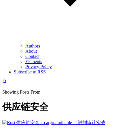
Authors
About
Contact
Elements
Privacy Policy
Subscribe to RSS
Showing Posts From
供应链安全