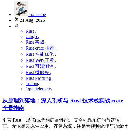
houseme
21 Aug, 2025
Rust ,
Cargo ,
Rust 实战 ,
Rust crate 推荐 ,
Rust 性能优化 ,
Rust Web 开发 ,
Rust 可观测性 ,
Rust 微服务 ,
Rust Profiling ,
Tracing ,
Opentelemetry
从原理到落地：深入剖析与 Rust 技术栈实战 crate
全景指南
引言 Rust 已逐渐成为构建高性能、安全可靠系统的首选语
言。无论是云原生应用、存储系统，还是音视频处理与边缘计