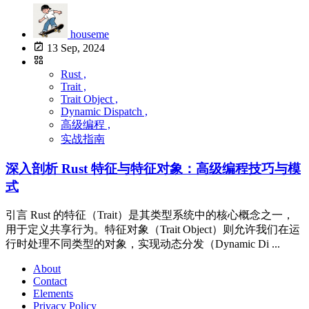
houseme
13 Sep, 2024
Rust ,
Trait ,
Trait Object ,
Dynamic Dispatch ,
高级编程 ,
实战指南
深入剖析 Rust 特征与特征对象：高级编程技巧与模
式
引言 Rust 的特征（Trait）是其类型系统中的核心概念之一，
用于定义共享行为。特征对象（Trait Object）则允许我们在运
行时处理不同类型的对象，实现动态分发（Dynamic Di ...
About
Contact
Elements
Privacy Policy