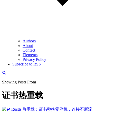
Authors
About
Contact
Elements
Privacy Policy
Subscribe to RSS
Showing Posts From
证书热重载