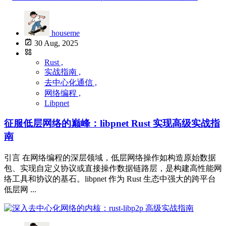
houseme
30 Aug, 2025
Rust ,
实战指南 ,
去中心化通信 ,
网络编程 ,
Libpnet
征服低层网络的巅峰：libpnet Rust 实现高级实战指
南
引言 在网络编程的深层领域，低层网络操作如构造原始数据
包、实现自定义协议或直接操作数据链路层，是构建高性能网
络工具和协议的基石。libpnet 作为 Rust 生态中强大的跨平台
低层网 ...