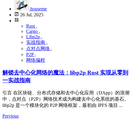
houseme
26 Jul, 2025
Rust ,
Cargo ,
Libp2p ,
实战指南 ,
点对点网络 ,
P2P ,
网络编程
解锁去中心化网络的魔法：libp2p Rust 实现从零到
一实战指南
引言 在区块链、分布式存储和去中心化应用（DApp）的浪潮
中，点对点（P2P）网络技术成为构建去中心化系统的基石。
libp2p 是一个模块化的 P2P 网络框架，最初由 IPFS 项目 ...
Previous