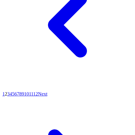
1
2
3
4
5
6
7
8
9
10
11
12
Next