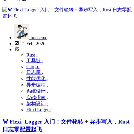
houseme
21 Feb, 2026
Rust ,
工具链 ,
Cargo ,
日志库 ,
性能优化 ,
异步编程 ,
系统设计 ,
实战指南 ,
架构设计 ,
Flexi Logger
🦀 Flexi_Logger 入门：文件轮转 + 异步写入，Rust
日志零配置起飞