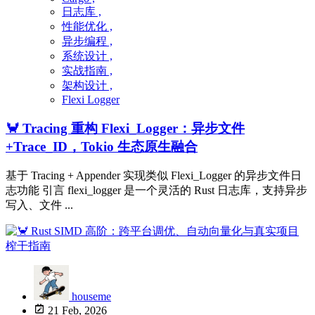
日志库 ,
性能优化 ,
异步编程 ,
系统设计 ,
实战指南 ,
架构设计 ,
Flexi Logger
🦀 Tracing 重构 Flexi_Logger：异步文件
+Trace_ID，Tokio 生态原生融合
基于 Tracing + Appender 实现类似 Flexi_Logger 的异步文件日
志功能 引言 flexi_logger 是一个灵活的 Rust 日志库，支持异步
写入、文件 ...
houseme
21 Feb, 2026