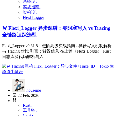
系统设计 ,
实战指南 ,
架构设计 ,
Flexi Logger
🦀 Flexi_Logger 异步深潜：零阻塞写入 vs Tracing
全链路追踪选型
Flexi_Logger v0.31.8：进阶高级实战指南 - 异步写入机制解析
与 Tracing 对比 引言：背景信息 在上篇《Flexi_Logger：Rust
日志库源代码解析与入 ...
houseme
22 Feb, 2026
Rust ,
工具链 ,
Cargo ,