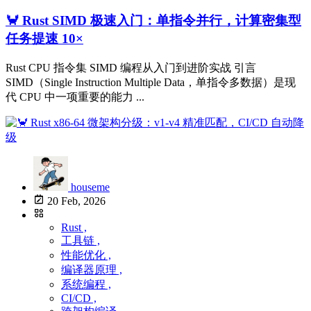
🦀 Rust SIMD 极速入门：单指令并行，计算密集型
任务提速 10×
Rust CPU 指令集 SIMD 编程从入门到进阶实战 引言
SIMD（Single Instruction Multiple Data，单指令多数据）是现
代 CPU 中一项重要的能力 ...
houseme
20 Feb, 2026
Rust ,
工具链 ,
性能优化 ,
编译器原理 ,
系统编程 ,
CI/CD ,