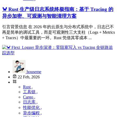
🦀 Rust 生产级日志系统终极指南：基于 Tracing 的
异步加密、可观测与智能清理方案
引言背景信息 在 2026 年的云原生与分布式系统中，日志已不
再是简单的调试工具，而是可观测性三大支柱（Logs + Metrics
+ Traces）中最重要的一环。Rust 凭借其零成本 ...
houseme
22 Feb, 2026
Rust ,
工具链 ,
Cargo ,
日志库 ,
性能优化 ,
异步编程 ,