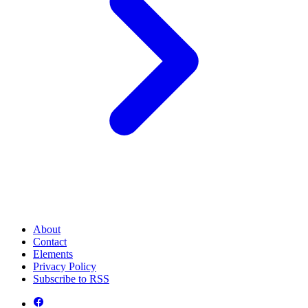
About
Contact
Elements
Privacy Policy
Subscribe to RSS