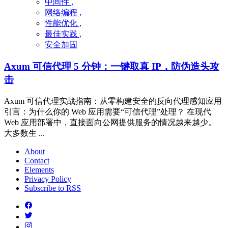
中间件 ,
网络编程 ,
性能优化 ,
最佳实践 ,
安全加固
Axum 可信代理 5 分钟：一键取真 IP，防伪造头攻
击
Axum 可信代理实战指南：从零构建安全的反向代理感知应用
引言：为什么你的 Web 应用需要“可信代理”处理？ 在现代
Web 应用部署中，直接面向公网提供服务的情况越来越少。
大多数生 ...
About
Contact
Elements
Privacy Policy
Subscribe to RSS